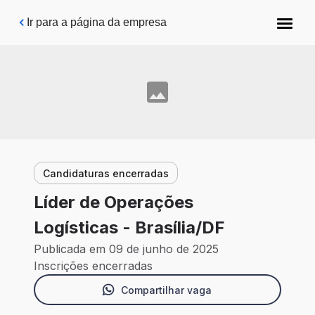
Pular para o conteúdo principal
Ir para a página da empresa
Candidaturas encerradas
Líder de Operações
Logísticas - Brasília/DF
Publicada em 09 de junho de 2025
Inscrições encerradas
Compartilhar vaga