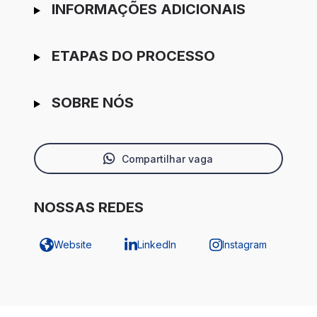
INFORMAÇÕES ADICIONAIS
ETAPAS DO PROCESSO
SOBRE NÓS
Compartilhar vaga
NOSSAS REDES
Website
LinkedIn
Instagram